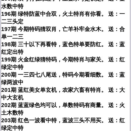
水数中特
196期 绿特防蓝中合双，火土特肖有你看。 送：一
二三头定
197期 今期特码猜双肖，亡羊补牢金水木。 送：合
单一二三
198期 三十以下再看特，蓝色特单要防红。 送：蓝
红定出特
199期 火金红绿猜特码，今期特肖与家关。 送：红
绿定中特
200期 一三四七八尾送，特码今期看细数。 送：蓝
绿两波中
201期 蓝红美女单玄机，农家六畜有特肖。 送：大
中大玄机
202期 蓝蓝绿色均可以，单数特码有商量。 送：火
土木数特
203期 红色一波看中特，蓝波三头不用买。 送：红
绿定中特