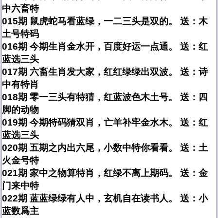
中六畜特
015期 鼠虎蛇马看蓝绿，一二三头是双的。 送：木
土号特码
016期 今期生肖金水开，百度好运一点通。 送：红
蓝选三头
017期 六畜生肖发大家，红红绿绿出双波。 送：诗
中有特肖
018期 零一三头有特猜，红蓝波色木土号。 送：四
脚的动物
019期 今期特码猜双肖，亡羊补牢金水木。 送：红
蓝选三头
020期 五期之内出六尾，小数中特你看看。 送：土
火金号特
021期 家中之物算特肖，红绿不离上期码。 送：金
门来中特
022期 蓝蓝绿绿有人中，玄机自在读书人。 送：小
蓝数爲主