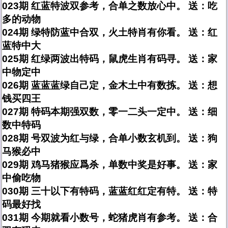
023期 红蓝特波双参考，合单之数放心中。 送：吃
多的动物
024期 绿特防蓝中合双，火土特肖有你看。 送：红
蓝特中大
025期 红绿两波出特码，鼠虎生肖有码寻。 送：家
中物定中
026期 蓝蓝蓝绿自己定，金木土中有数拣。 送：想
钱买四王
027期 特码本期强双数，零一二头一定中。 送：细
数中特码
028期 号双波为红与绿，合单小数玄机到。 送：狗
马猴必中
029期 鸡马猪猴应爲杀，单数中奖是好事。 送：家
中偷吃物
030期 三十以下有特码，蓝蓝红红定有特。 送：特
码最好找
031期 今期就看小数号，蛇猪虎肖有参考。 送：合