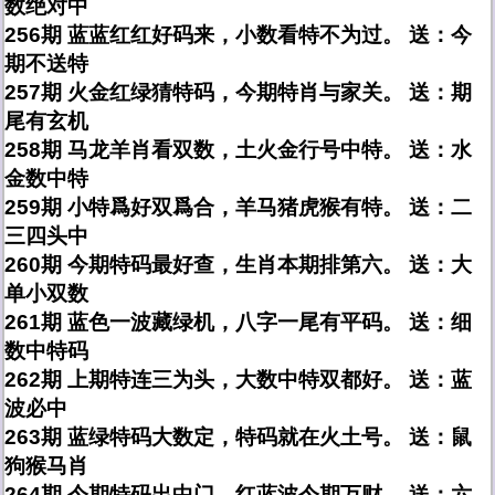
数绝对中
256期 蓝蓝红红好码来，小数看特不为过。 送：今
期不送特
257期 火金红绿猜特码，今期特肖与家关。 送：期
尾有玄机
258期 马龙羊肖看双数，土火金行号中特。 送：水
金数中特
259期 小特爲好双爲合，羊马猪虎猴有特。 送：二
三四头中
260期 今期特码最好查，生肖本期排第六。 送：大
单小双数
261期 蓝色一波藏绿机，八字一尾有平码。 送：细
数中特码
262期 上期特连三为头，大数中特双都好。 送：蓝
波必中
263期 蓝绿特码大数定，特码就在火土号。 送：鼠
狗猴马肖
264期 今期特码出中门，红蓝波今期万财。 送：六