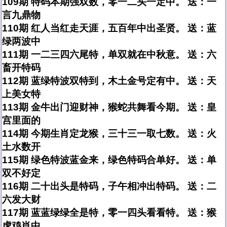
109期 特码本期强双数，零一二头一定中。 送：一
言九鼎物
110期 红人当红走天涯，五百年中出圣贤。 送：蓝
绿两波中
111期 一二三四六尾特，单双就在中秋意。 送：六
畜开特码
112期 蓝绿特波双特到，木土金号定有中。 送：天
上美女特
113期 金牛出门迎财神，猴蛇共舞看今期。 送：皇
宫里面的
114期 今期生肖定龙猴，三十三一取七数。 送：火
土水数开
115期 绿色特波蓝金来，绿色特码合单好。 送：单
双不好定
116期 二十出头是特码，子午相冲出特码。 送：二
六发大财
117期 蓝蓝绿绿全是特，零一四头看看特。 送：猴
虎鸡肖中