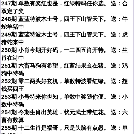
247期 单数有奖红也是，红绿特码任你选。 送：合
双定了奖
248期 蓝蓝特波木土号，四王下山管天下。 送：牛
蛇羊猪中
249期 蓝蓝特波木土号，四王下山管天下。 送：虎
猪蛇来中
250期 小肖今期开好码，一二四五肖开特。 送：生
肖在诗中
251期 六畜马狗有希望，红蓝结果玄在猪。 送：鸡
狗中特码
252期 零二两头好玄机，单数特波看红绿。 送：想
钱买四王
253期 小号特来你也知，单数中奖随你便。 送：小
数中特码
254期 今期生肖出英雄，状元武土带红花。 送：六
畜有数算
255期 十二生肖是福哥，只是头脑有点愚。 送：单