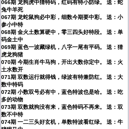
066期 龙狗虎中猜特码，红码有特小防绿。 送：蛇
兔牛羊死
067期 龙蛇鼠狗必中彩，细数今期要中彩。 送：小
参小中特
068期 金火土数算硬中，零三四头好特段。 送：单
码金土中
069期 蓝色一波藏绿机，八字一尾有平码。 送：猜
虎龙狗猪
070期 今期生肖牛马狗，开出大数你定中。 送：火
土水数开
071期 双数运行就得钱，绿波有特兼防红。 送：大
数中特码
072期 小数双号必有中，蓝色特波也是哈。 送：吃
多的动物
073期 双数就狗没有来，蓝色特码不再来。 送：双
数不中特
074期 一二三头好玄机，单数特波看红绿。 送：牛