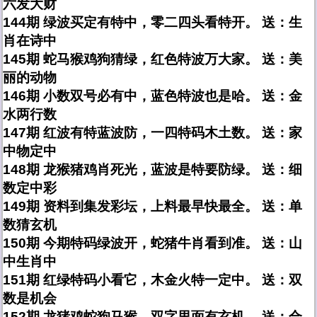
六发大财
144期 绿波买定有特中，零二四头看特开。 送：生
肖在诗中
145期 蛇马猴鸡狗猜绿，红色特波万大家。 送：美
丽的动物
146期 小数双号必有中，蓝色特波也是哈。 送：金
水两行数
147期 红波有特蓝波防，一四特码木土数。 送：家
中物定中
148期 龙猴猪鸡肖死光，蓝波是特要防绿。 送：细
数定中彩
149期 资料到集发彩坛，上料最早快最全。 送：单
数猜玄机
150期 今期特码绿波开，蛇猪牛肖看到准。 送：山
中生肖中
151期 红绿特码小看它，木金火特一定中。 送：双
数是机会
152期 龙猪鸡蛇狗马猴，双字里面有玄机。 送：合