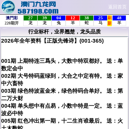
返回首页
行业标杆，业界翘楚，龙头品质
2026年全年资料【正版先锋诗】(001-365)
001期 上期特连三爲头，大数中特双都好。 送：单
数定会中
002期 大号特码蓝绿到，大合之中定有特。 送：家
中六畜特
003期 绿色特波蓝金来，绿色特码合单好。 送：第
二万大财
004期 单头想中有点易，小数中特是一定。 送：蓝
波必中特
005期 红色冲出第一期，十二生肖谁最后。 送：火
土木数蛇