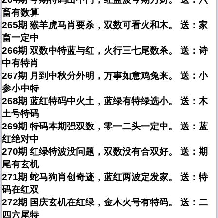
畜有数算
265期 猴羊虎马肖要杀，双数可看火和木。 送：家
畜一定中
266期 双数中特蓝与红，火行三七尾数杀。 送：诗
中有特肖
267期 月到中秋分外明，万事如意鸡兔来。 送：小
参小中特
268期 蓝红特码中火土，蓝绿有特绿选小。 送：木
土号特码
269期 特码本期强双数，零一二头一定中。 送：蓝
红绝对中
270期 红绿特波没问题，双数没有合双好。 送：期
尾有玄机
271期 蛇马狗肖创奇迹，蓝红两波定发家。 送：特
码在红双
272期 国庆玄机在红绿，金木火号有特码。 送：二
四六尾特