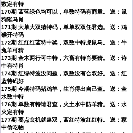
数定有特
170期 蓝蓝绿色均可以，单数特码有商量。 送：鼠
狗猴马肖
171期 大单大双猜特码，单单双双任君选。 送：鸡
猴开特码
172期 红红红蓝特中奖，双数中特虎鼠马。 送：牛
兔羊可猜
173期 金木两行可中特，六畜有特肖要猜。 送：诗
中有特肖
174期 红绿特波没问题，双数没有合双好。 送：红
蓝特码好
175期 今期特码猪鸡羊，生肖得出自己查。 送：金
水数中特
176期 单数有特请君查，火土水中防羊猪。 送：水
火定有特
177期 要点玄机就蛊双，蓝红特波红红特。 送：家
中偷吃物